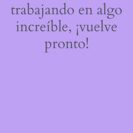
trabajando en algo
increíble, ¡vuelve
pronto!