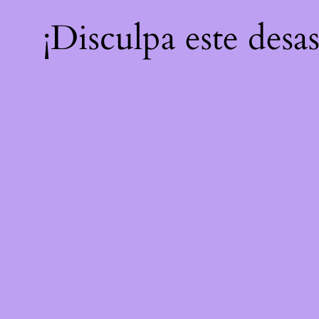
¡Disculpa este desa