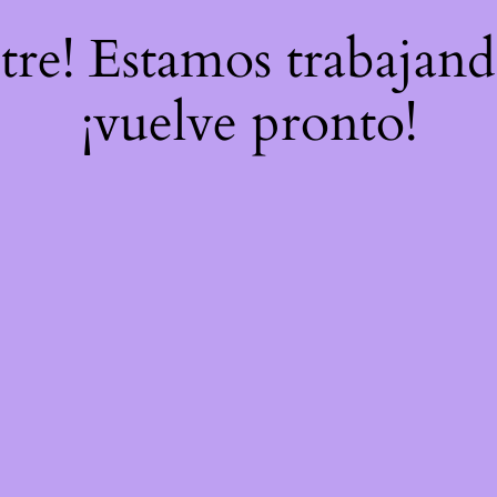
stre! Estamos trabajand
¡vuelve pronto!