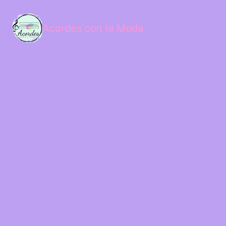
Acordes con la Moda