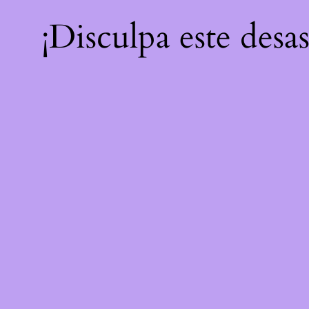
¡Disculpa este desa