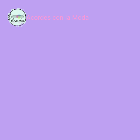
Acordes con la Moda