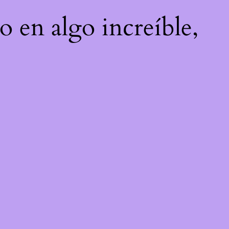
o en algo increíble,