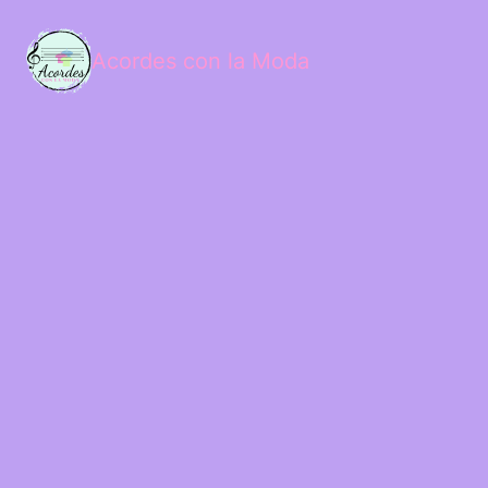
Acordes con la Moda