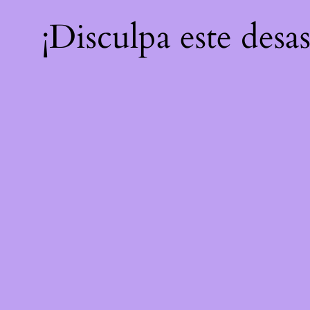
¡Disculpa este desa