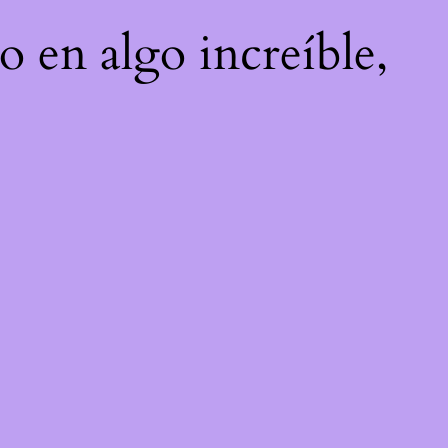
o en algo increíble,