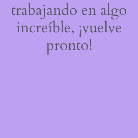
trabajando en algo
increíble, ¡vuelve
pronto!