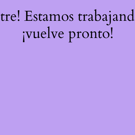
stre! Estamos trabajand
¡vuelve pronto!