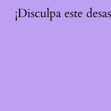
¡Disculpa este desa