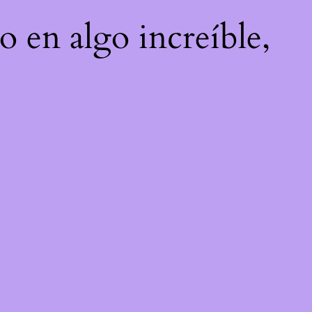
o en algo increíble,