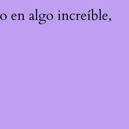
o en algo increíble,