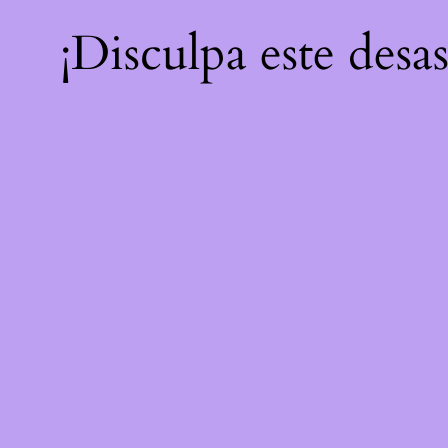
¡Disculpa este desa