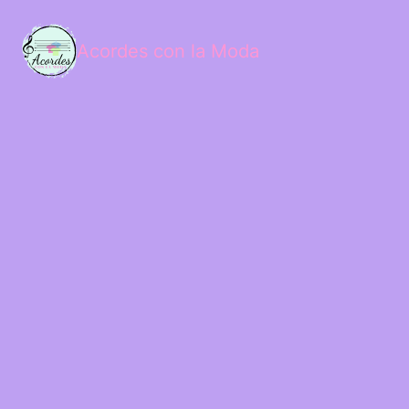
Acordes con la Moda