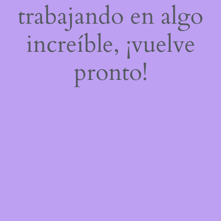
trabajando en algo
increíble, ¡vuelve
pronto!