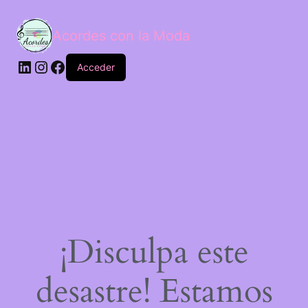
Acordes con la Moda
Acceder
¡Disculpa este
desastre! Estamos