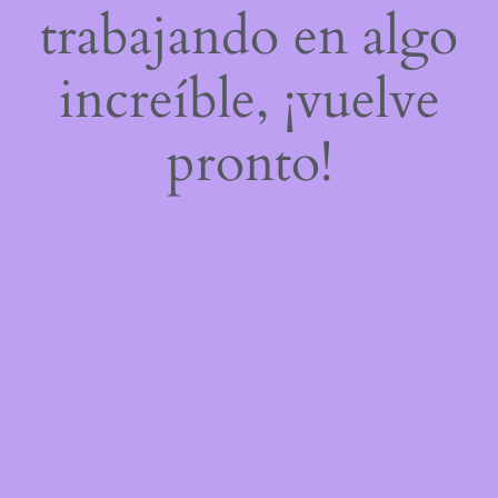
trabajando en algo
increíble, ¡vuelve
pronto!