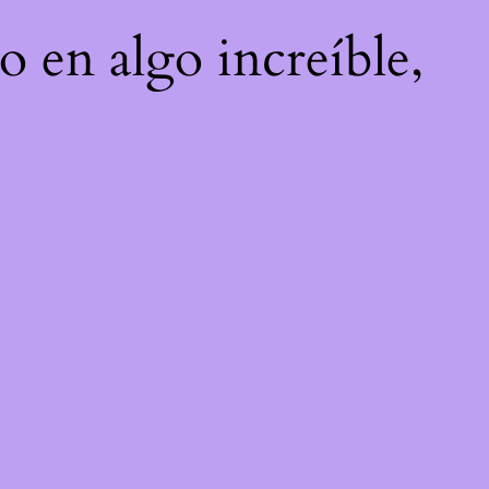
o en algo increíble,