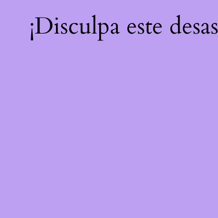
¡Disculpa este desa