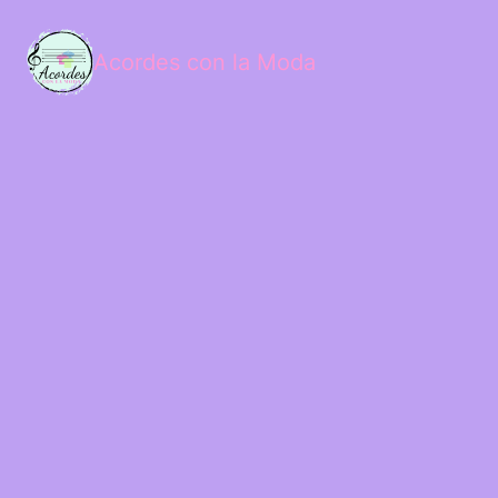
Acordes con la Moda