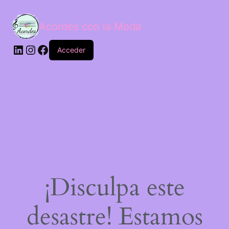
Acordes con la Moda
Acceder
¡Disculpa este
desastre! Estamos