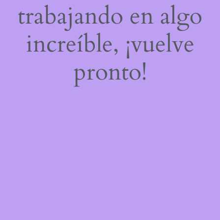
trabajando en algo
increíble, ¡vuelve
pronto!