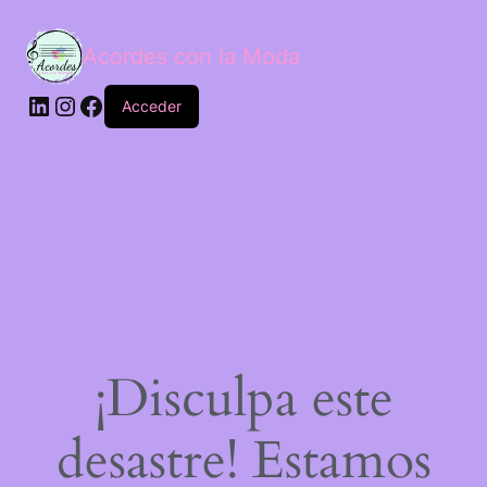
Acordes con la Moda
Acceder
¡Disculpa este
desastre! Estamos