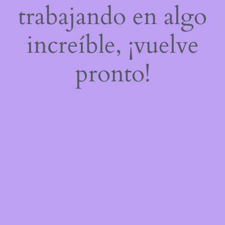
trabajando en algo
increíble, ¡vuelve
pronto!