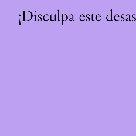
¡Disculpa este desa