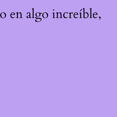
o en algo increíble,