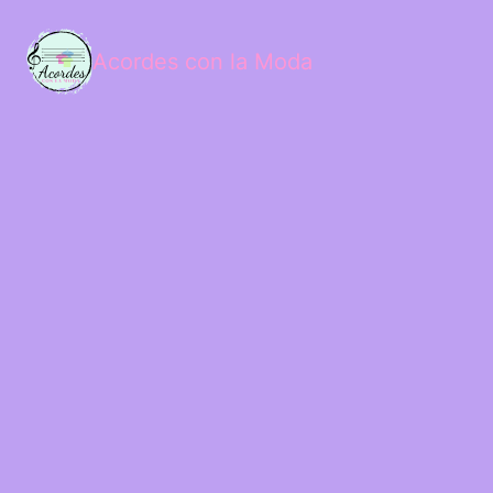
Acordes con la Moda