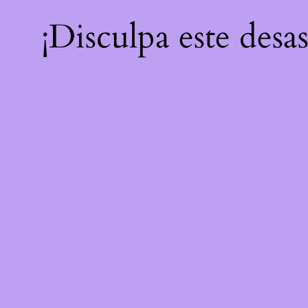
¡Disculpa este desa