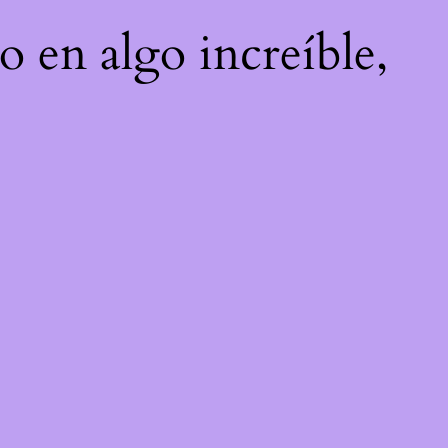
o en algo increíble,