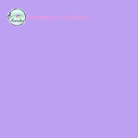
Acordes con la Moda