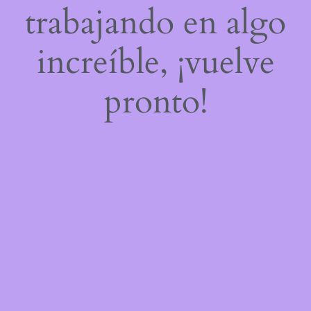
trabajando en algo
increíble, ¡vuelve
pronto!