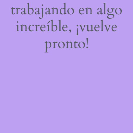
trabajando en algo
increíble, ¡vuelve
pronto!