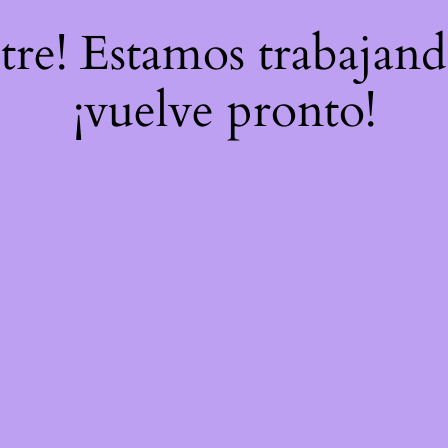
stre! Estamos trabajand
¡vuelve pronto!