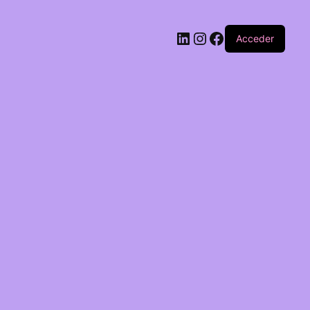
Acceder