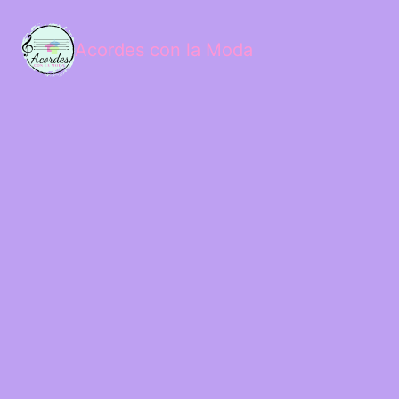
Acordes con la Moda