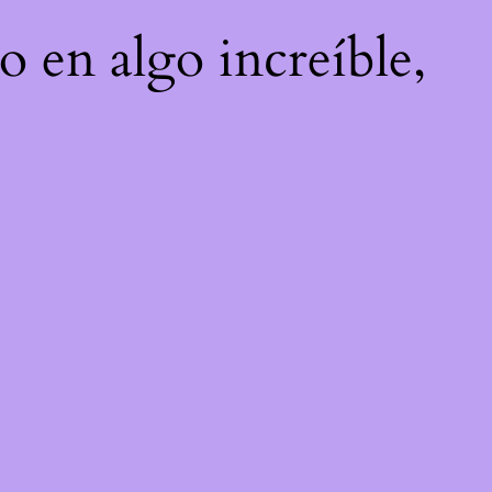
o en algo increíble,