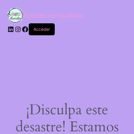
Acordes con la Moda
Acceder
¡Disculpa este
desastre! Estamos