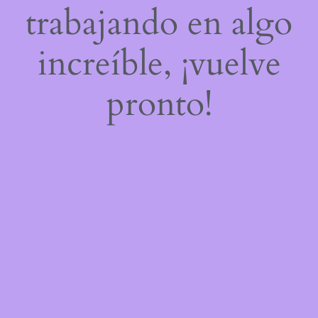
trabajando en algo
increíble, ¡vuelve
pronto!