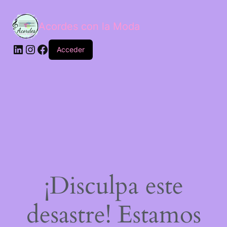
Acordes con la Moda
Acceder
¡Disculpa este
desastre! Estamos