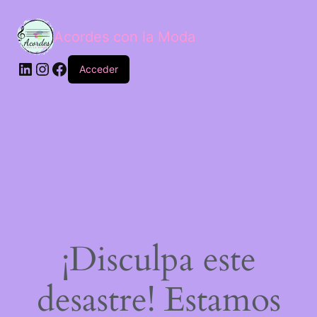
Acordes con la Moda
Acceder
¡Disculpa este
desastre! Estamos