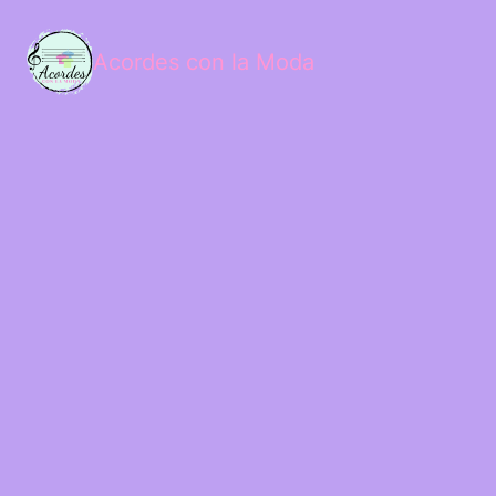
Acordes con la Moda