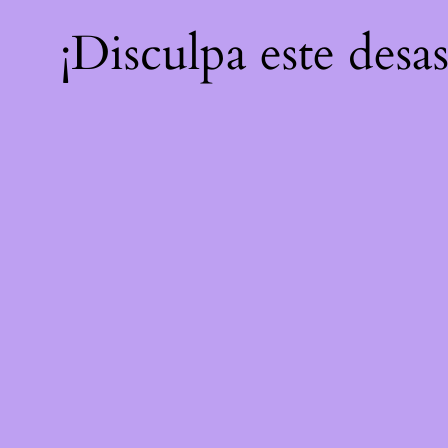
¡Disculpa este desa