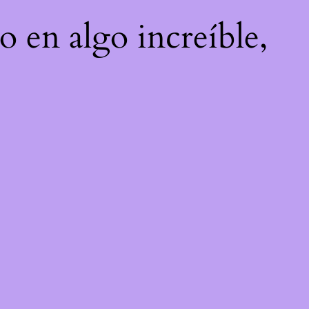
o en algo increíble,