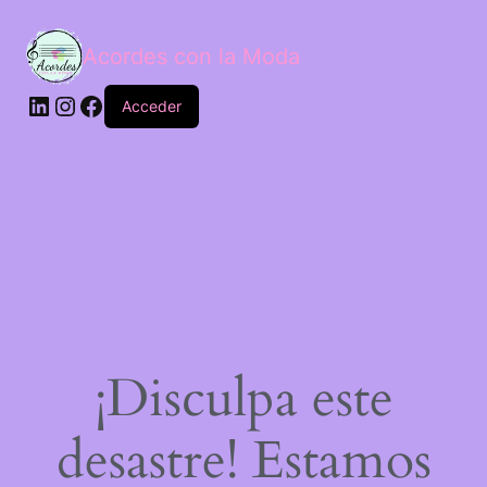
Acordes con la Moda
Acceder
¡Disculpa este
desastre! Estamos