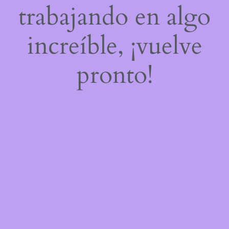
trabajando en algo
increíble, ¡vuelve
pronto!