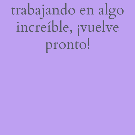
trabajando en algo
increíble, ¡vuelve
pronto!