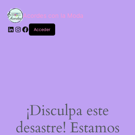
Acordes con la Moda
Acceder
¡Disculpa este
desastre! Estamos