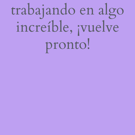
trabajando en algo
increíble, ¡vuelve
pronto!