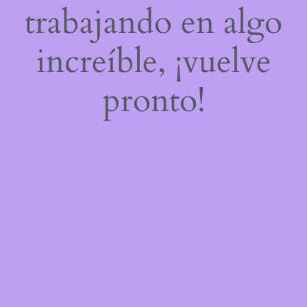
trabajando en algo
increíble, ¡vuelve
pronto!