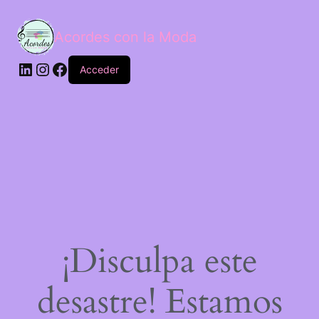
Acordes con la Moda
Acceder
¡Disculpa este
desastre! Estamos