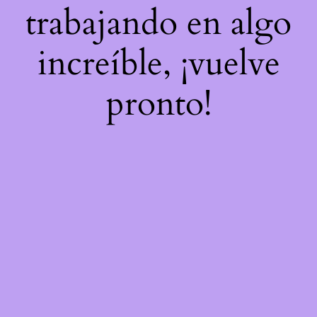
trabajando en algo
increíble, ¡vuelve
pronto!