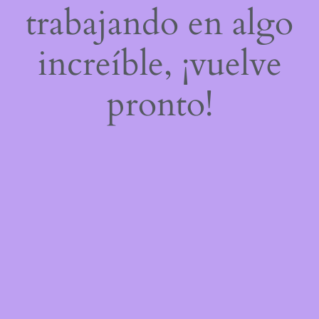
trabajando en algo
increíble, ¡vuelve
pronto!