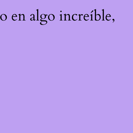
o en algo increíble,