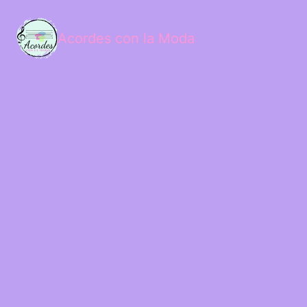
Acordes con la Moda