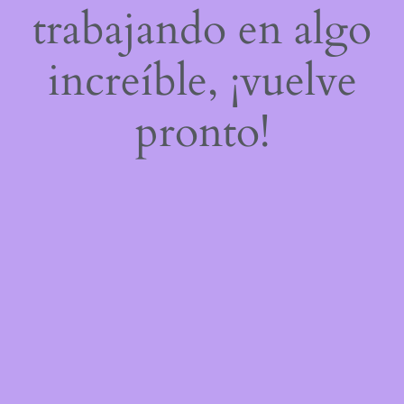
trabajando en algo
increíble, ¡vuelve
pronto!