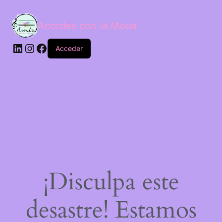
Acordes con la Moda
Acceder
¡Disculpa este
desastre! Estamos