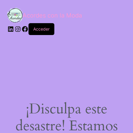
Acordes con la Moda
Acceder
¡Disculpa este
desastre! Estamos