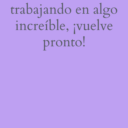
trabajando en algo
increíble, ¡vuelve
pronto!