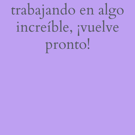
trabajando en algo
increíble, ¡vuelve
pronto!