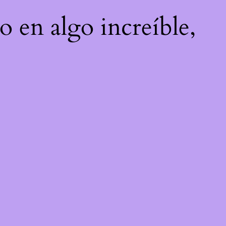
o en algo increíble,