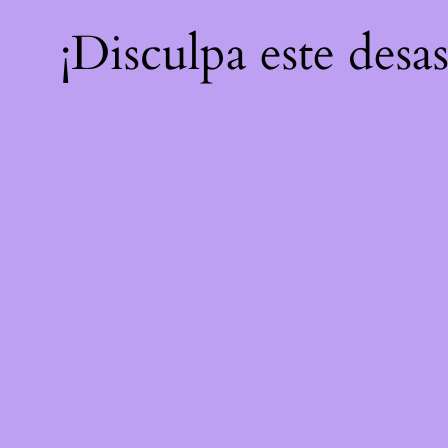
¡Disculpa este desa