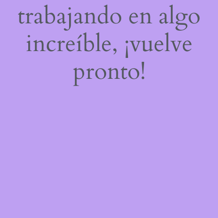
trabajando en algo
increíble, ¡vuelve
pronto!