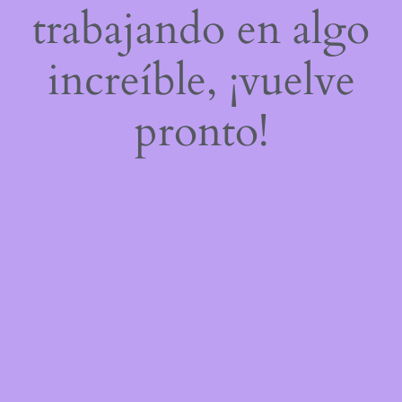
trabajando en algo
increíble, ¡vuelve
pronto!