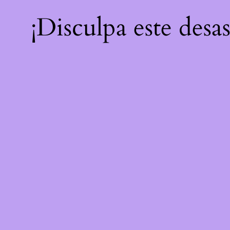
¡Disculpa este desa