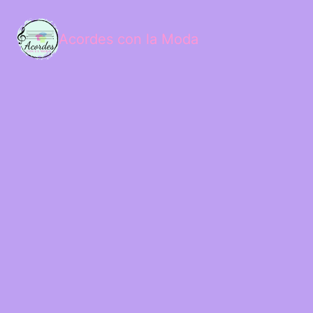
Acordes con la Moda