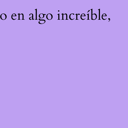
o en algo increíble,