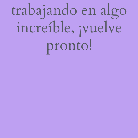
trabajando en algo
increíble, ¡vuelve
pronto!