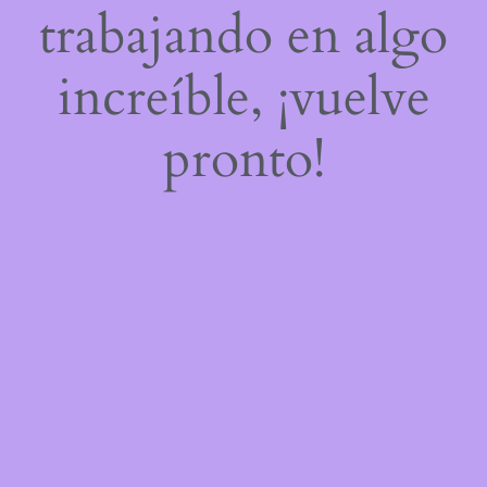
trabajando en algo
increíble, ¡vuelve
pronto!