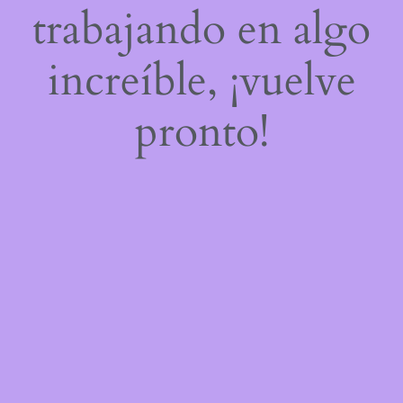
trabajando en algo
increíble, ¡vuelve
pronto!