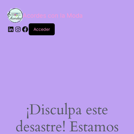
Acordes con la Moda
Acceder
¡Disculpa este
desastre! Estamos