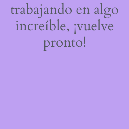
trabajando en algo
increíble, ¡vuelve
pronto!