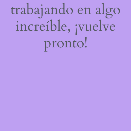
trabajando en algo
increíble, ¡vuelve
pronto!