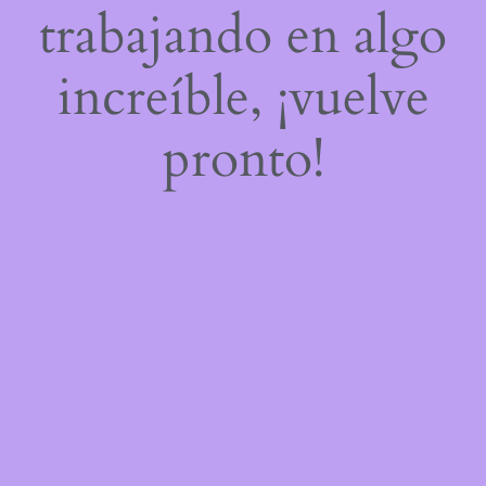
trabajando en algo
increíble, ¡vuelve
pronto!