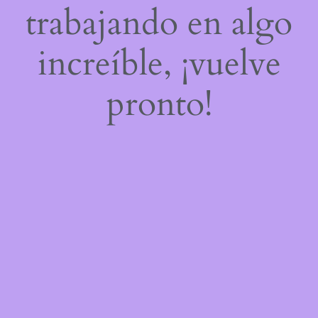
trabajando en algo
increíble, ¡vuelve
pronto!