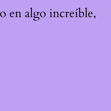
o en algo increíble,