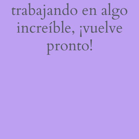
trabajando en algo
increíble, ¡vuelve
pronto!