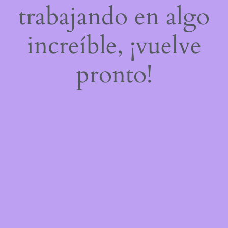
trabajando en algo
increíble, ¡vuelve
pronto!