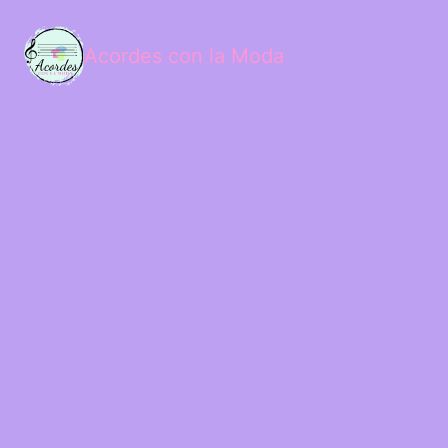
Acordes con la Moda