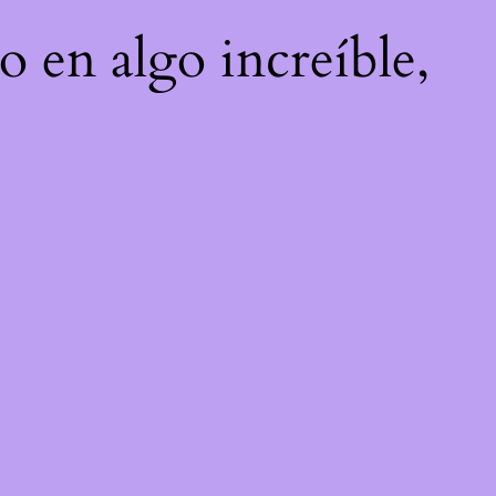
o en algo increíble,