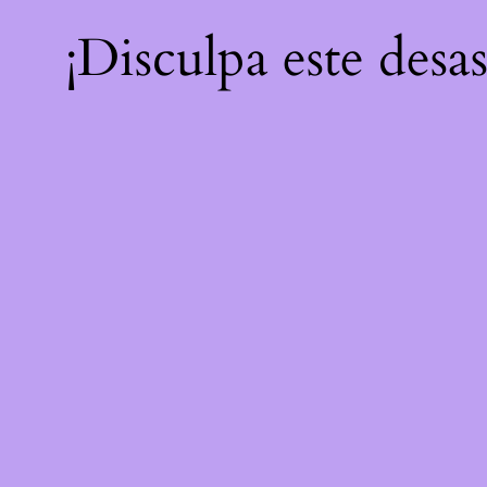
¡Disculpa este desa